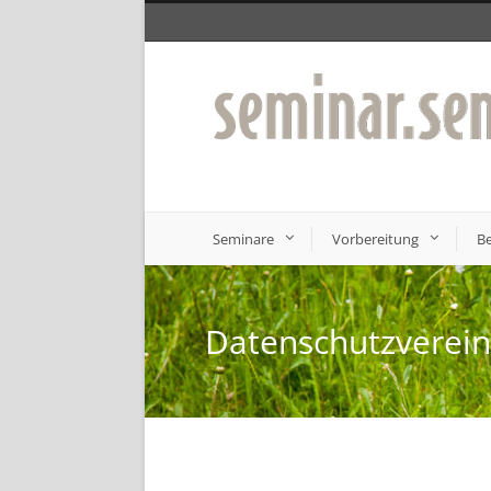
Seminare
Vorbereitung
Be
Datenschutzverei