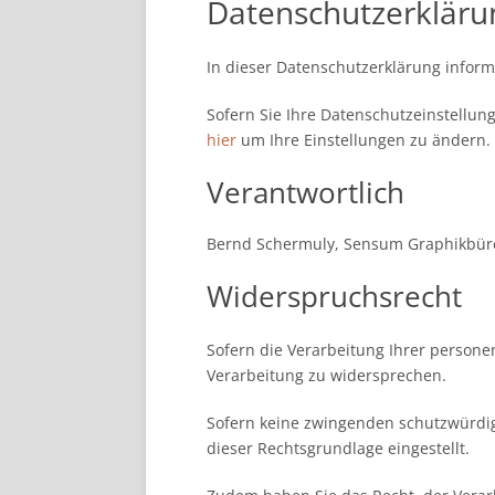
Datenschutzerkläru
In dieser Datenschutzerklärung inform
Sofern Sie Ihre Datenschutzeinstellung
hier
um Ihre Einstellungen zu ändern.
Verantwortlich
Bernd Schermuly, Sensum Graphikbüro,
Widerspruchsrecht
Sofern die Verarbeitung Ihrer persone
Verarbeitung zu widersprechen.
Sofern keine zwingenden schutzwürdige
dieser Rechtsgrundlage eingestellt.