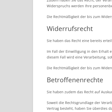
Zudem haben Sie das Recht, der Verar
Widerspruchs werden Ihre personenbe
Die Rechtmäßigkeit der bis zum Wider
Widerrufsrecht
Sie haben das Recht eine bereits ertei
Im Fall der Einwilligung in den Erhalt
diesem Fall wird eine Verarbeitung, so
Die Rechtmäßigkeit der bis zum Widerr
Betroffenenrechte
Sie haben zudem das Recht auf Ausku
Soweit die Rechtsgrundlage der Verar
Vertrag besteht, haben Sie überdies d