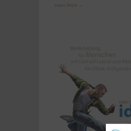
Learn More →