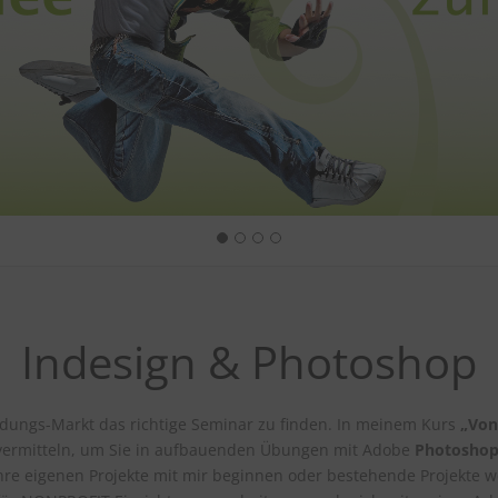
Indesign & Photoshop
bildungs-Markt das richtige Seminar zu finden. In meinem Kurs
„Von
vermitteln, um Sie in aufbauenden Übungen mit Adobe
Photosho
ihre eigenen
Projekte mit mir beginnen oder bestehende Projekte we