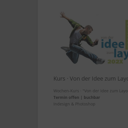
Kurs · Von der Idee zum Lay
Wochen-Kurs · "Von der Idee zum Layo
Termin offen | buchbar
Indesign & Photoshop