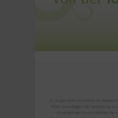
Es ist gar nicht so einfach im Weiter
Ihnen Grundlagen der Gestaltung zu 
Praxisteil des Kurses können Sie 