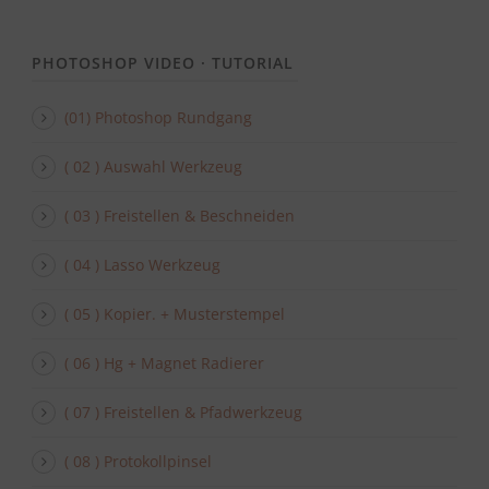
PHOTOSHOP VIDEO · TUTORIAL
(01) Photoshop Rundgang
( 02 ) Auswahl Werkzeug
( 03 ) Freistellen & Beschneiden
( 04 ) Lasso Werkzeug
( 05 ) Kopier. + Musterstempel
( 06 ) Hg + Magnet Radierer
( 07 ) Freistellen & Pfadwerkzeug
( 08 ) Protokollpinsel