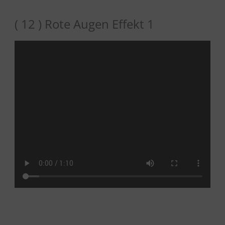
( 12 ) Rote Augen Effekt 1