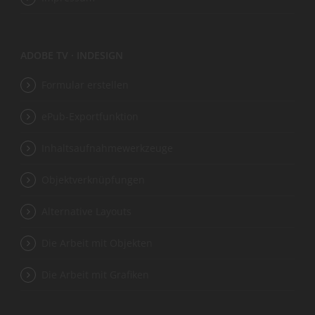
ADOBE TV · INDESIGN
Formular erstellen
ePub-Exportfunktion
Inhaltsaufnahmewerkzeuge
Objektverknüpfungen
Alternative Layouts
Die Arbeit mit Objekten
Die Arbeit mit Grafiken