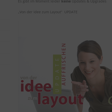
Es gibt im Moment leider
keine
Updates & Upgrades
„Von der Idee zum Layout“ UPDATE