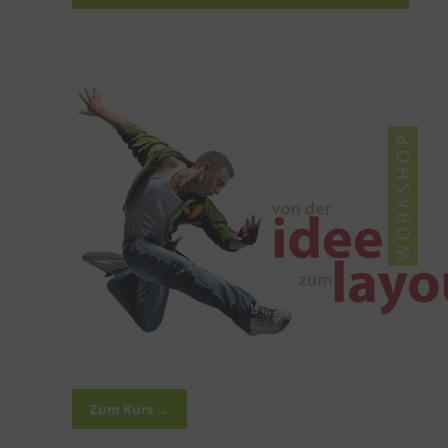
Zum Kurs →