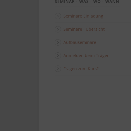
SEMINAR · WAS · WO · WANN
Seminare Einladung
Seminare · Übersicht
Aufbauseminare
Anmelden beim Träger
Fragen zum Kurs?