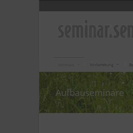
Seminare
Vorbereitung
Be
Aufbauseminare