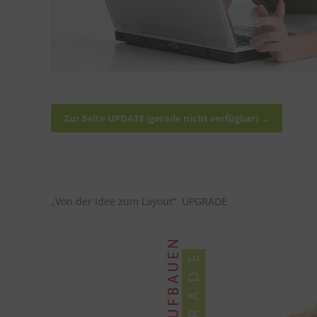
Zur Seite UPDATE (gerade nicht verfügbar) →
„Von der Idee zum Layout“ UPGRADE