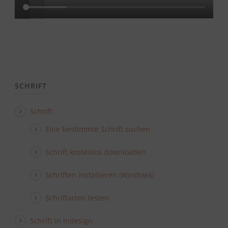
SCHRIFT
Schrift
Eine bestimmte Schrift suchen
Schrift kostenlos downloaden
Schriften installieren (Windows)
Schriftarten testen
Schrift in Indesign