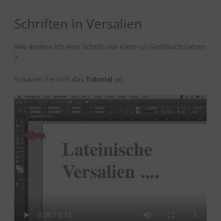
Schriften in Versalien
Wie ändere ich eine Schrift von Klein- in Großbuchstaben
?
Schauen Sie sich das
Tutorial
an.