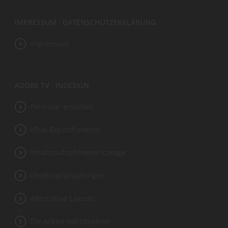
IMPRESSUM · DATENSCHUTZERKLÄRUNG
Impressum
ADOBE TV · INDESIGN
Formular erstellen
ePub-Exportfunktion
Inhaltsaufnahmewerkzeuge
Objektverknüpfungen
Alternative Layouts
Die Arbeit mit Objekten