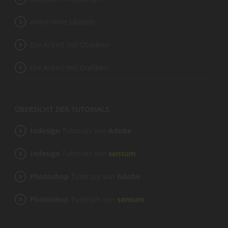
Alternative Layouts
Die Arbeit mit Objekten
Die Arbeit mit Grafiken
ÜBERSICHT DER TUTORIALS
Indesign
Tutorials von
Adobe
Indesign
Tutorials von
sensum
Photoshop
Tutorials von
Adobe
Photoshop
Tutorials von
sensum