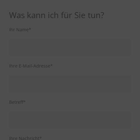
Was kann ich für Sie tun?
Ihr Name*
Ihre E-Mail-Adresse*
Betreff*
Ihre Nachricht*