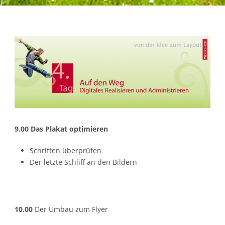
9.00
Das Plakat optimieren
Schriften überprüfen
Der letzte Schliff an den Bildern
10.00
Der Umbau zum Flyer