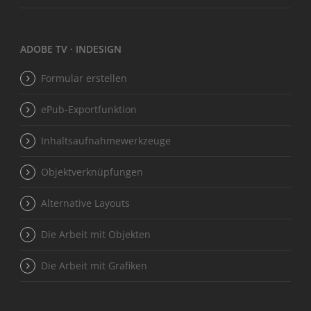
ADOBE TV · INDESIGN
Formular erstellen
ePub-Exportfunktion
Inhaltsaufnahmewerkzeuge
Objektverknüpfungen
Alternative Layouts
Die Arbeit mit Objekten
Die Arbeit mit Grafiken