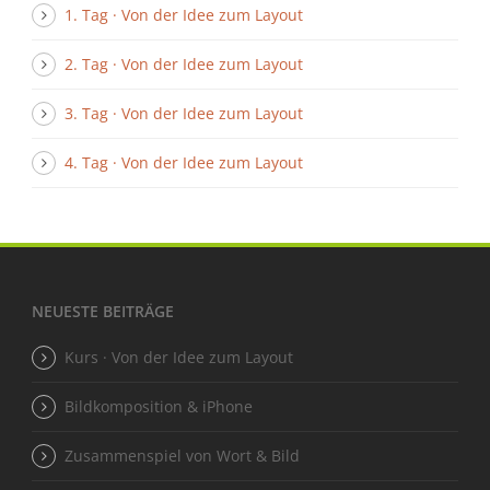
1. Tag · Von der Idee zum Layout
2. Tag · Von der Idee zum Layout
3. Tag · Von der Idee zum Layout
4. Tag · Von der Idee zum Layout
NEUESTE BEITRÄGE
Kurs · Von der Idee zum Layout
Bildkomposition & iPhone
Zusammenspiel von Wort & Bild