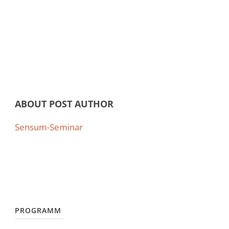
ABOUT POST AUTHOR
Sensum-Seminar
PROGRAMM