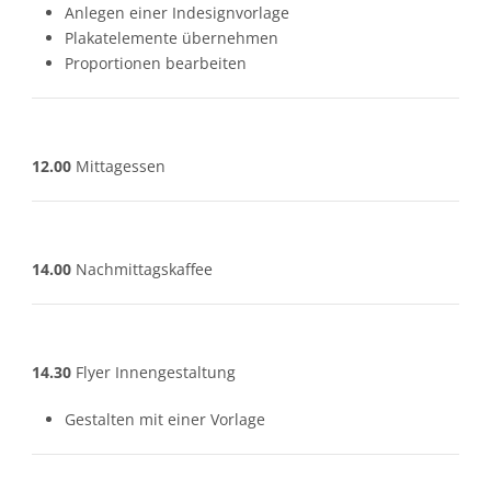
Anlegen einer Indesignvorlage
Plakatelemente übernehmen
Proportionen bearbeiten
12.00
Mittagessen
14.00
Nachmittagskaffee
14.30
Flyer Innengestaltung
Gestalten mit einer Vorlage