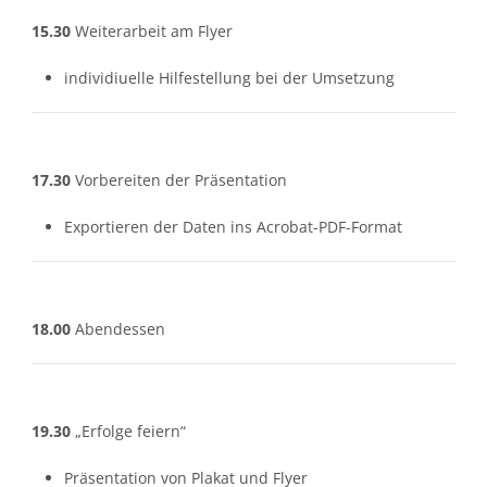
15.30
Weiterarbeit am Flyer
individiuelle Hilfestellung bei der Umsetzung
17.30
Vorbereiten der Präsentation
Exportieren der Daten ins Acrobat-PDF-Format
18.00
Abendessen
19.30
„Erfolge feiern“
Präsentation von Plakat und Flyer