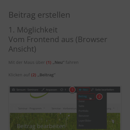
Beitrag erstellen
1. Möglichkeit
Vom Frontend aus (Browser
Ansicht)
Mit der Maus über
(1)
„Neu“
fahren
Klicken auf
(2
)
„Beitrag“