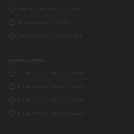
Kurs · Von der Idee zum Layout
Bildkomposition & iPhone
Zusammenspiel von Wort & Bild
KURSPROGRAMM
1. Tag · Von der Idee zum Layout
2. Tag · Von der Idee zum Layout
3. Tag · Von der Idee zum Layout
4. Tag · Von der Idee zum Layout