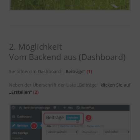
2. Möglichkeit
Vom Backend aus (Dashboard)
Sie öffnen im Dashboard
„Beiträge“
(1)
Neben der Überschrift der Liste „Beiträge“
klicken Sie auf
„Erstellen“
(2)