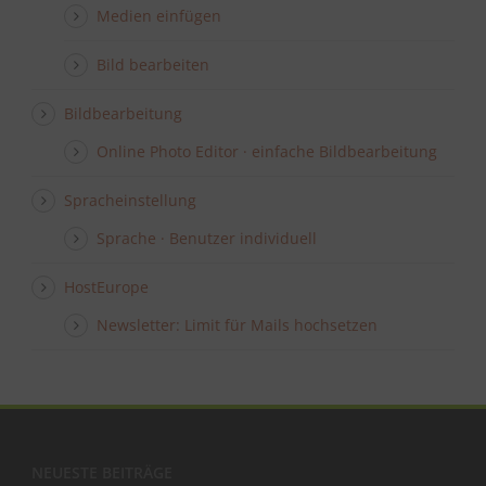
Medien einfügen
Bild bearbeiten
Bildbearbeitung
Online Photo Editor · einfache Bildbearbeitung
Spracheinstellung
Sprache · Benutzer individuell
HostEurope
Newsletter: Limit für Mails hochsetzen
NEUESTE BEITRÄGE